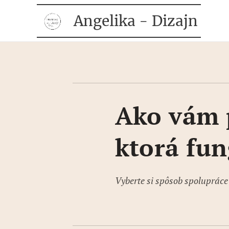
Angelika - Dizajn
Ako vám 
ktorá fun
Vyberte si spôsob spolupráce 